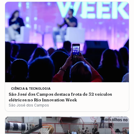
CIÊNCIA & TECNOLOGIA
São José dos Campos destaca frota de 32 veículos
elétricos no Rio Innovation Week
São José dos Campos