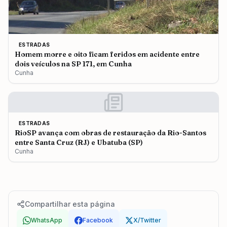
ESTRADAS
Homem morre e oito ficam feridos em acidente entre
dois veículos na SP 171, em Cunha
Cunha
ESTRADAS
RioSP avança com obras de restauração da Rio-Santos
entre Santa Cruz (RJ) e Ubatuba (SP)
Cunha
Compartilhar esta página
WhatsApp
Facebook
X/Twitter