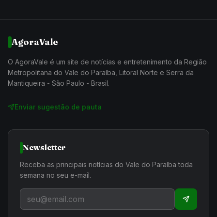
AgoraVale
O AgoraVale é um site de notícias e entretenimento da Região
Metropolitana do Vale do Paraíba, Litoral Norte e Serra da
Mantiqueira - São Paulo - Brasil.
Enviar sugestão de pauta
Newsletter
Receba as principais notícias do Vale do Paraíba toda
semana no seu e-mail.