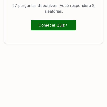
27 perguntas disponíveis. Você responderá 8
aleatórias.
Começar Quiz