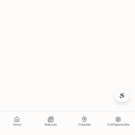
Início
Notícias
Cidades
Configurações