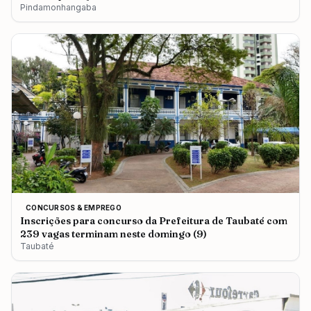
Pindamonhangaba
CONCURSOS & EMPREGO
Inscrições para concurso da Prefeitura de Taubaté com
239 vagas terminam neste domingo (9)
Taubaté