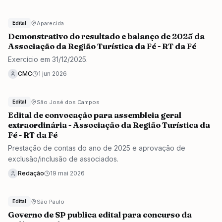
Aparecida
Edital
Demonstrativo do resultado e balanço de 2025 da
Associação da Região Turística da Fé - RT da Fé
Exercício em 31/12/2025.
CMC
1 jun 2026
São José dos Campos
Edital
Edital de convocação para assembleia geral
extraordinária - Associação da Região Turística da
Fé - RT da Fé
Prestação de contas do ano de 2025 e aprovação de
exclusão/inclusão de associados.
Redação
19 mai 2026
São Paulo
Edital
Governo de SP publica edital para concurso da