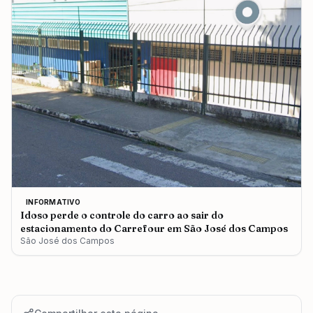
INFORMATIVO
Idoso perde o controle do carro ao sair do
estacionamento do Carrefour em São José dos Campos
São José dos Campos