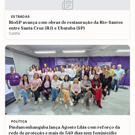
ESTRADAS
RioSP avança com obras de restauração da Rio-Santos
entre Santa Cruz (RJ) e Ubatuba (SP)
Cunha
POLÍTICA
Pindamonhangaba lança Agosto Lilás com reforço da
rede de proteção e mais de 540 dias sem feminicídio