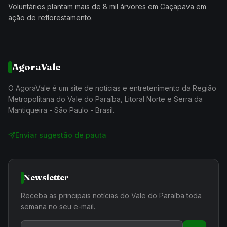
Voluntários plantam mais de 8 mil árvores em Caçapava em
ação de reflorestamento.
AgoraVale
O AgoraVale é um site de notícias e entretenimento da Região
Metropolitana do Vale do Paraíba, Litoral Norte e Serra da
Mantiqueira - São Paulo - Brasil.
Enviar sugestão de pauta
Newsletter
Receba as principais notícias do Vale do Paraíba toda
semana no seu e-mail.