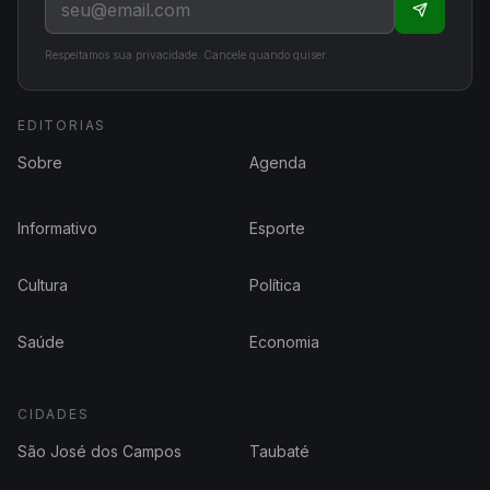
Respeitamos sua privacidade. Cancele quando quiser.
EDITORIAS
Sobre
Agenda
Informativo
Esporte
Cultura
Política
Saúde
Economia
CIDADES
São José dos Campos
Taubaté