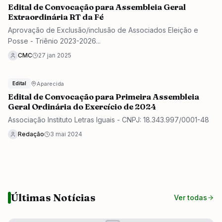
Edital de Convocação para Assembleia Geral
Extraordinária RT da Fé
Aprovação de Exclusão/inclusão de Associados Eleição e
Posse - Triênio 2023-2026...
CMC
27 jan 2025
Aparecida
Edital
Edital de Convocação para Primeira Assembleia
Geral Ordinária do Exercício de 2024
Associação Instituto Letras Iguais - CNPJ: 18.343.997/0001-48
Redação
3 mai 2024
Últimas Notícias
Ver todas