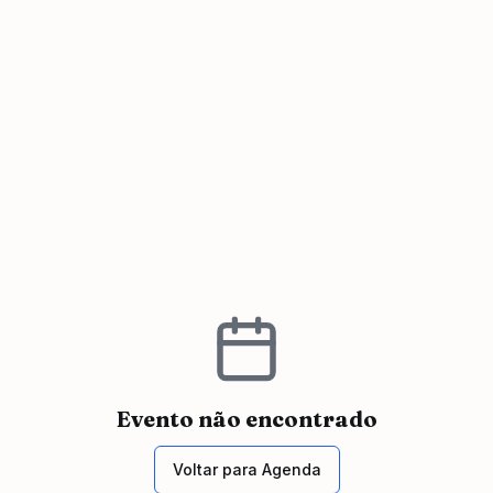
Evento não encontrado
Voltar para Agenda