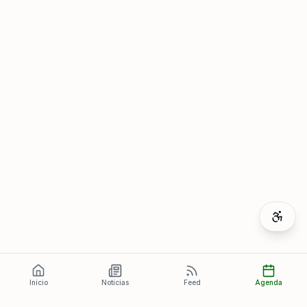
Início
Notícias
Feed
Agenda