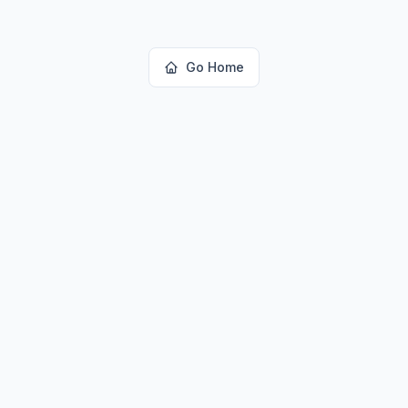
Go Home