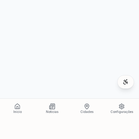
Início
Notícias
Cidades
Configurações