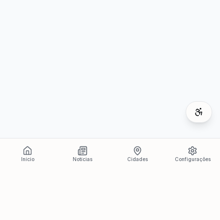
Início
Notícias
Cidades
Configurações