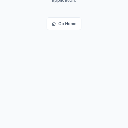
Go Home