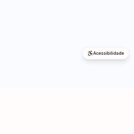
Acessibilidade