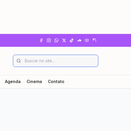
Agenda
Cinema
Contato