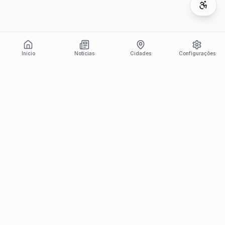
Início
Notícias
Cidades
Configurações
Últimas Notícias
Ver todas