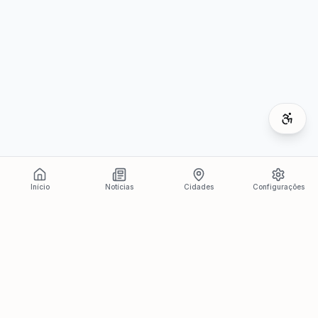
Início
Notícias
Cidades
Configurações