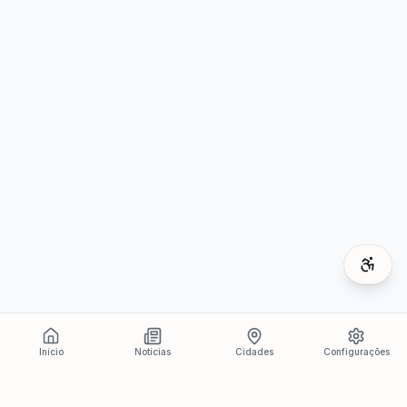
Início
Notícias
Cidades
Configurações