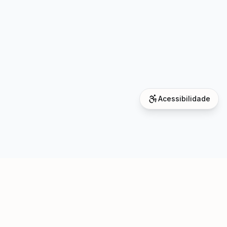
Acessibilidade