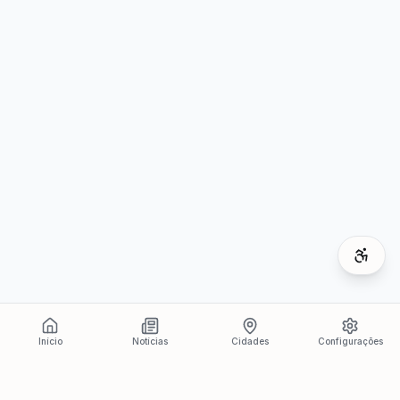
Início
Notícias
Cidades
Configurações