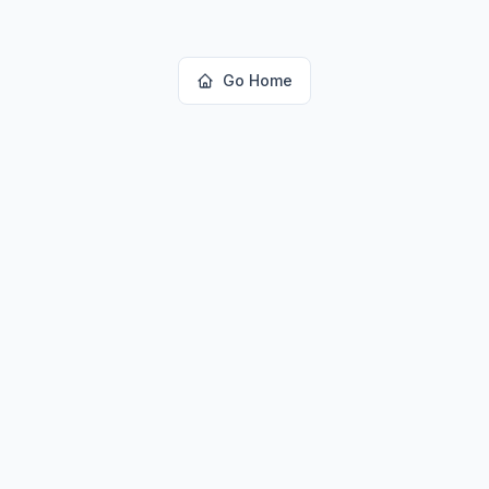
Go Home