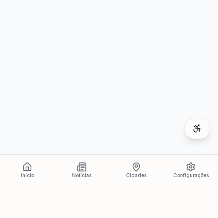
Início
Notícias
Cidades
Configurações