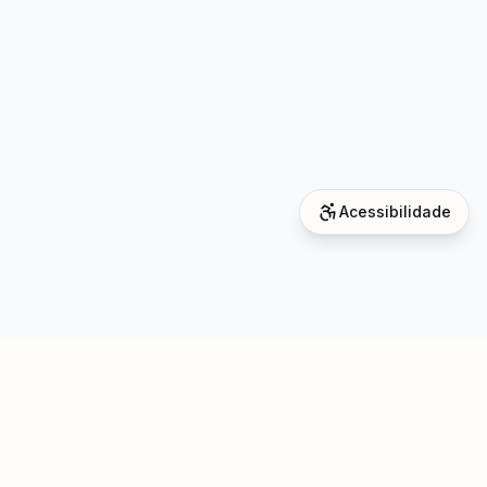
Acessibilidade