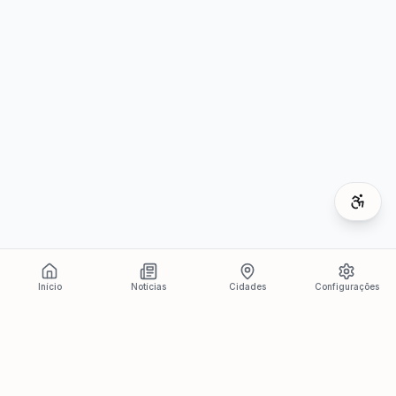
Início
Notícias
Cidades
Configurações