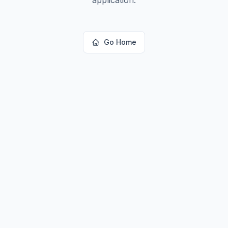
Go Home