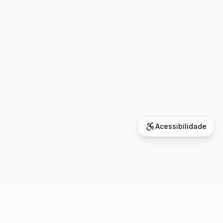
Acessibilidade