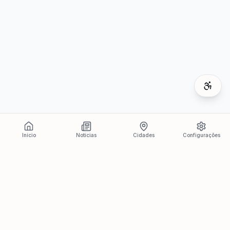
Início
Notícias
Cidades
Configurações