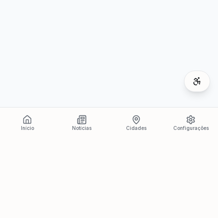
Início
Notícias
Cidades
Configurações