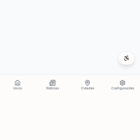
Início
Notícias
Cidades
Configurações