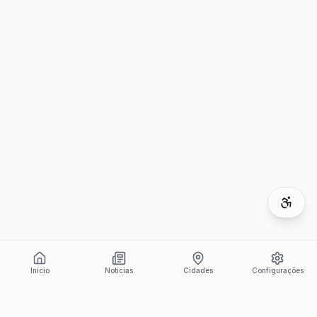
Início
Notícias
Cidades
Configurações