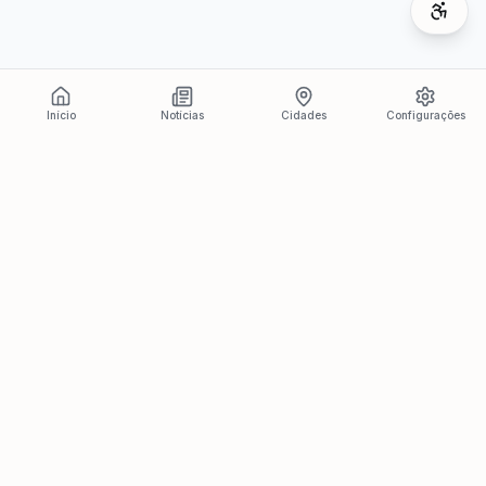
Início
Notícias
Cidades
Configurações
Últimas Notícias
Ver todas