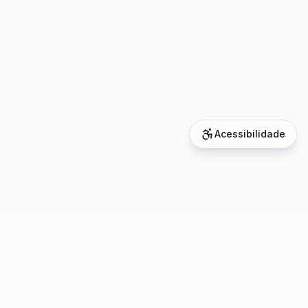
Acessibilidade