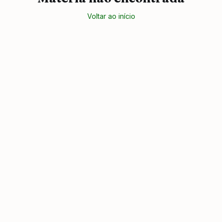
Voltar ao início