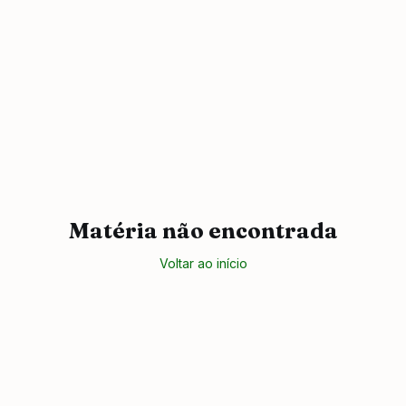
Matéria não encontrada
Voltar ao início