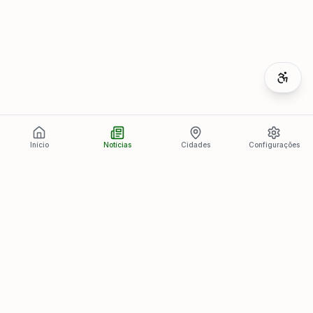
Início
Notícias
Cidades
Configurações
Últimas Notícias
Ver todas