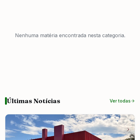
Nenhuma matéria encontrada
nesta categoria.
Últimas Notícias
Ver todas