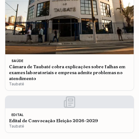
SAÚDE
Câmara de Taubaté cobra explicações sobre falhas em
exames laboratoriais e empresa admite problemas no
atendimento
Taubaté
EDITAL
Edital de Convocação Eleição 2026-2029
Taubaté