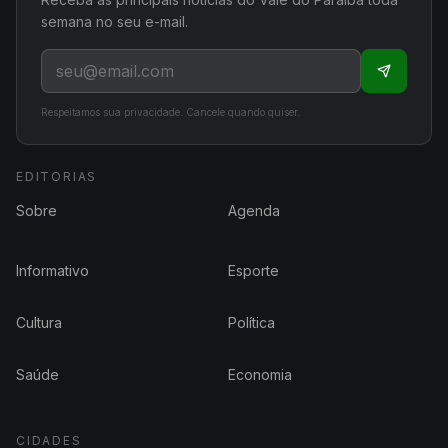
semana no seu e-mail.
Respeitamos sua privacidade. Cancele quando quiser.
EDITORIAS
Sobre
Agenda
Informativo
Esporte
Cultura
Política
Saúde
Economia
CIDADES