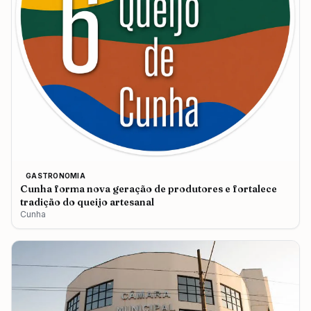
GASTRONOMIA
Cunha forma nova geração de produtores e fortalece
tradição do queijo artesanal
Cunha