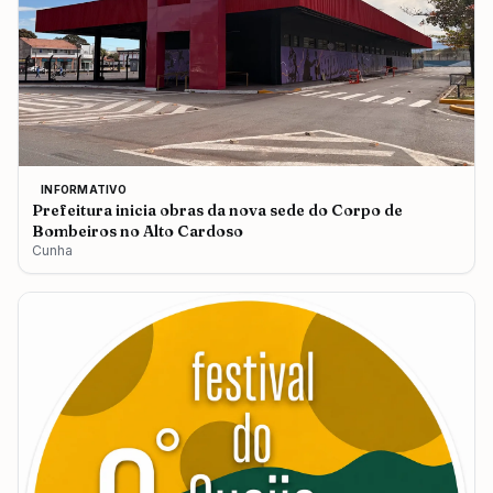
INFORMATIVO
Prefeitura inicia obras da nova sede do Corpo de
Bombeiros no Alto Cardoso
Cunha