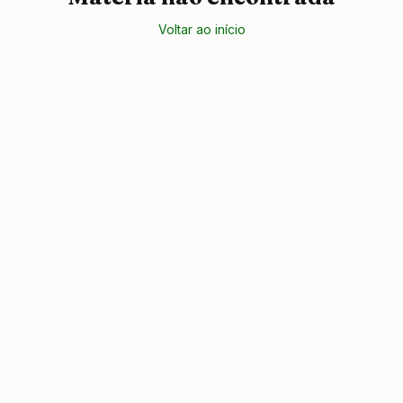
Voltar ao início