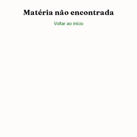
Matéria não encontrada
Voltar ao início