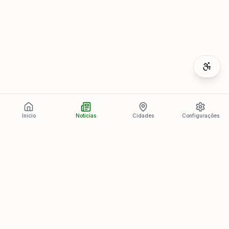
Início
Notícias
Cidades
Configurações
Últimas Notícias
Ver todas