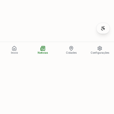
Início
Notícias
Cidades
Configurações
Últimas Notícias
Ver todas