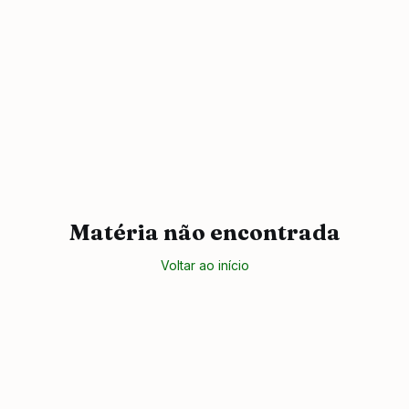
Matéria não encontrada
Voltar ao início