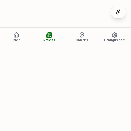
Início
Notícias
Cidades
Configurações
Últimas Notícias
Ver todas