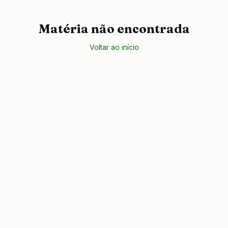
Matéria não encontrada
Voltar ao início