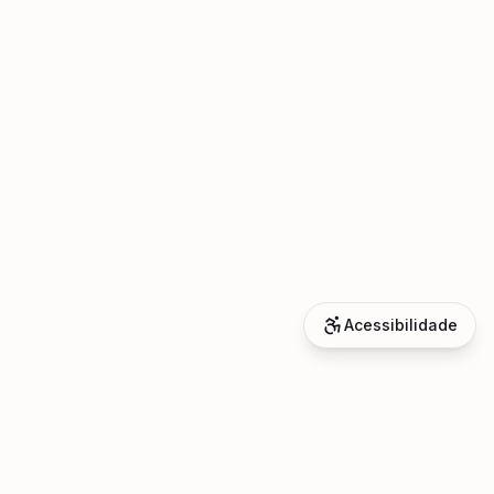
Acessibilidade