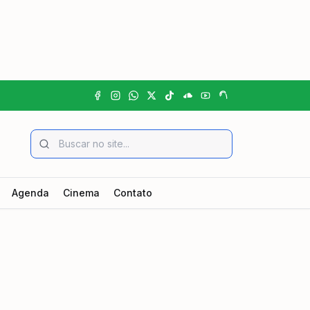
Agenda
Cinema
Contato