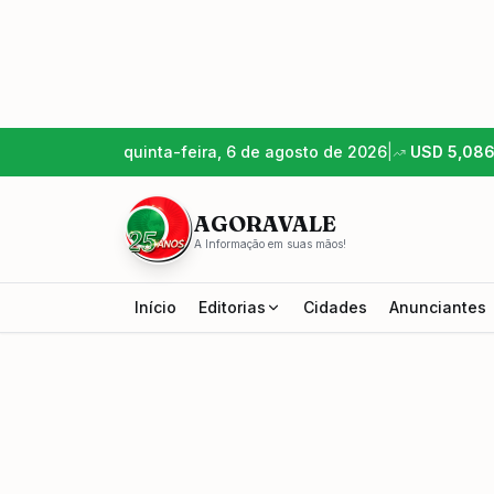
quinta-feira, 6 de agosto de 2026
|
USD
5,08
AGORAVALE
A Informação em suas mãos!
Início
Editorias
Cidades
Anunciantes