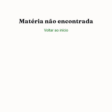
Matéria não encontrada
Voltar ao início