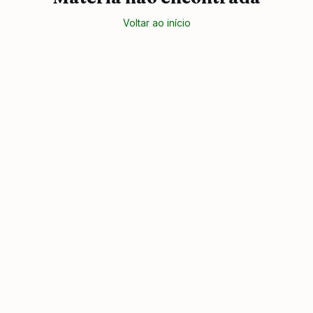
Voltar ao início