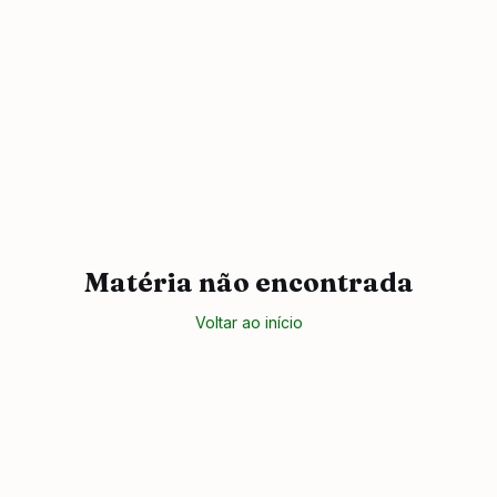
Matéria não encontrada
Voltar ao início