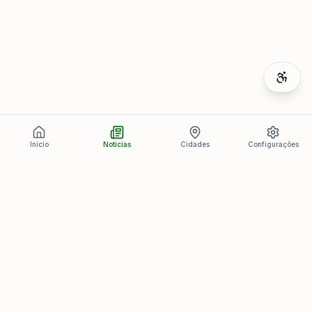
Início
Notícias
Cidades
Configurações
Últimas Notícias
Ver todas