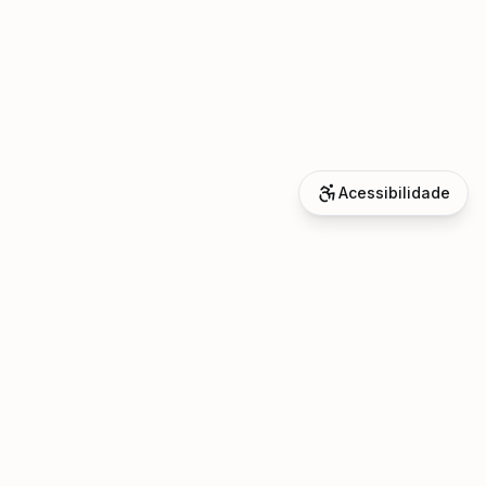
Acessibilidade