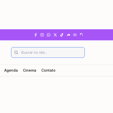
Agenda
Cinema
Contato