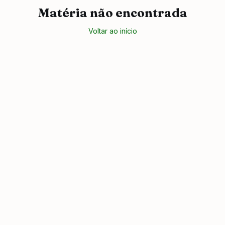
Matéria não encontrada
Voltar ao início