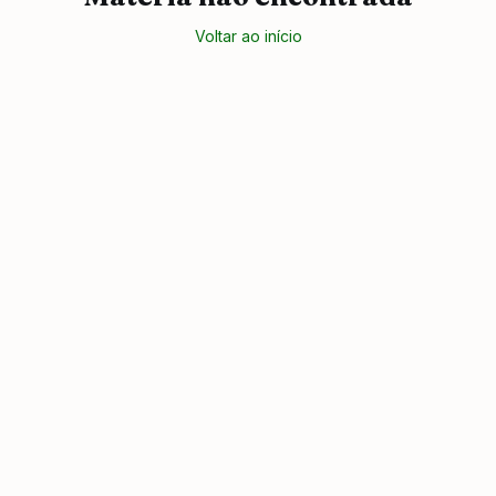
Voltar ao início