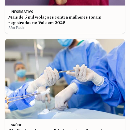
INFORMATIVO
Mais de 5 mil violações contra mulheres foram
registradas no Vale em 2026
São Paulo
SAÚDE