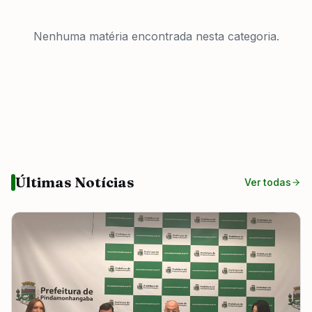
Nenhuma matéria encontrada
nesta categoria.
Últimas Notícias
Ver todas