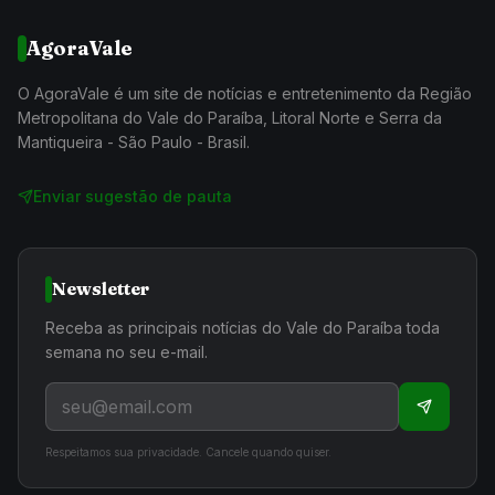
AgoraVale
O AgoraVale é um site de notícias e entretenimento da Região
Metropolitana do Vale do Paraíba, Litoral Norte e Serra da
Mantiqueira - São Paulo - Brasil.
Enviar sugestão de pauta
Newsletter
Receba as principais notícias do Vale do Paraíba toda
semana no seu e-mail.
Respeitamos sua privacidade. Cancele quando quiser.