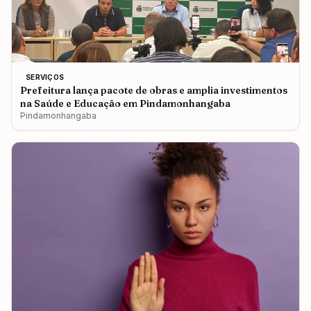
SERVIÇOS
Prefeitura lança pacote de obras e amplia investimentos
na Saúde e Educação em Pindamonhangaba
Pindamonhangaba