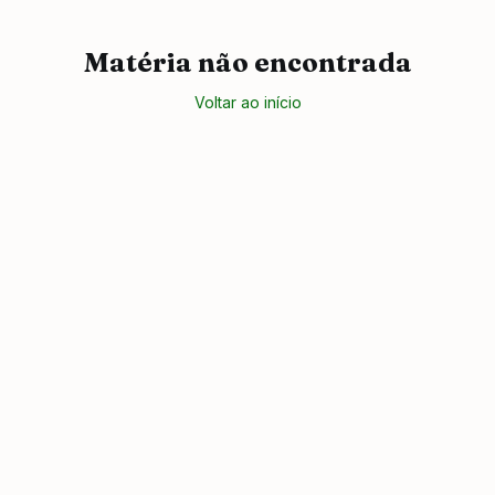
Matéria não encontrada
Voltar ao início