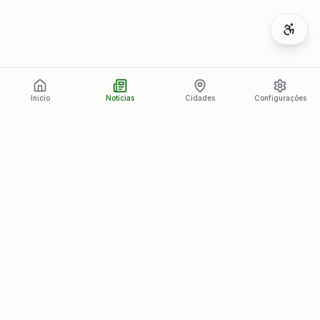
Início
Notícias
Cidades
Configurações
Últimas Notícias
Ver todas