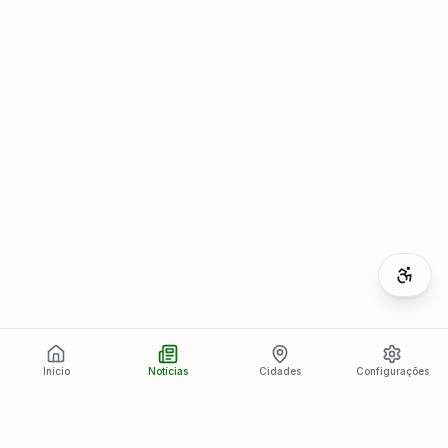
Início
Notícias
Cidades
Configurações