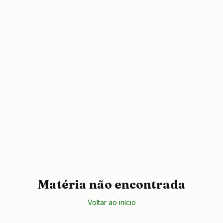
Matéria não encontrada
Voltar ao início