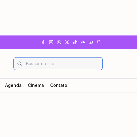
Agenda
Cinema
Contato