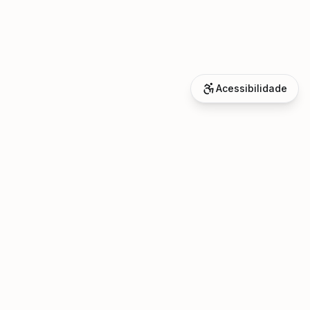
Acessibilidade