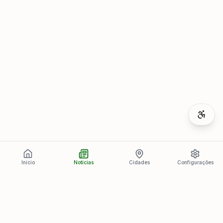
Início
Notícias
Cidades
Configurações