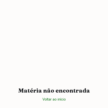
Matéria não encontrada
Voltar ao início