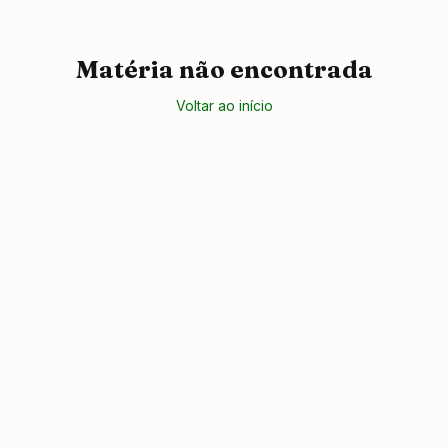
Matéria não encontrada
Voltar ao início