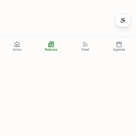
Início
Notícias
Feed
Agenda
Últimas Notícias
Ver todas