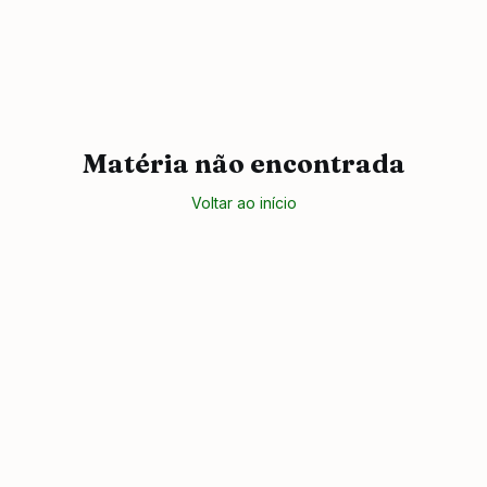
Matéria não encontrada
Voltar ao início