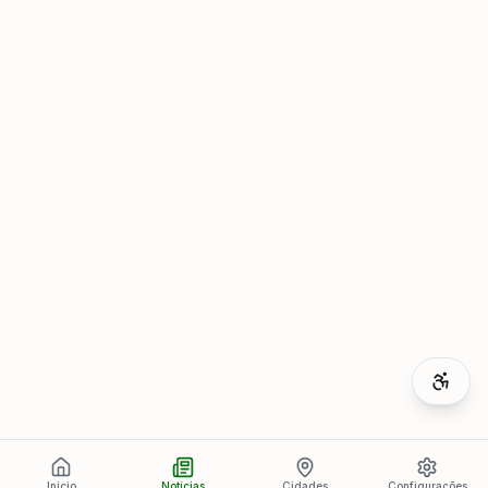
Início
Notícias
Cidades
Configurações