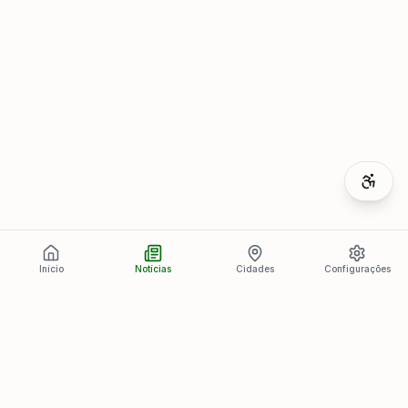
Início
Notícias
Cidades
Configurações