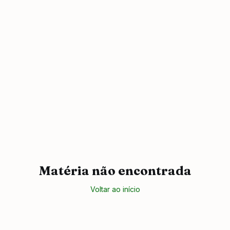
Matéria não encontrada
Voltar ao início