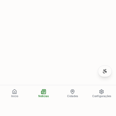
Início
Notícias
Cidades
Configurações