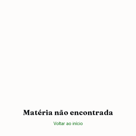
Matéria não encontrada
Voltar ao início