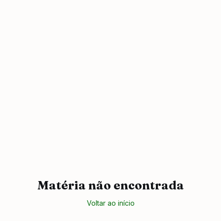
Matéria não encontrada
Voltar ao início