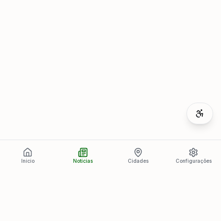
Início
Notícias
Cidades
Configurações