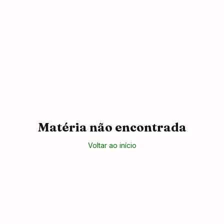
Matéria não encontrada
Voltar ao início