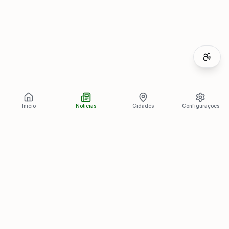
Início
Notícias
Cidades
Configurações
Últimas Notícias
Ver todas