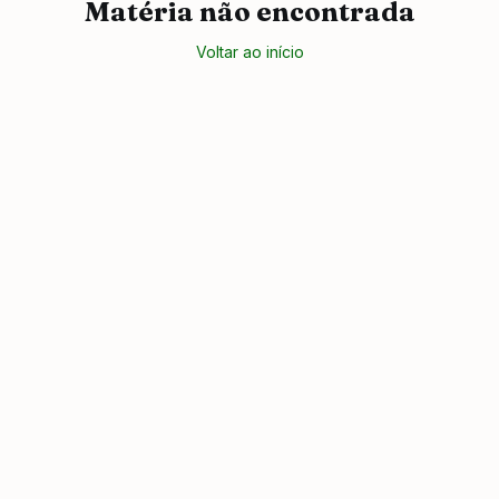
Matéria não encontrada
Voltar ao início