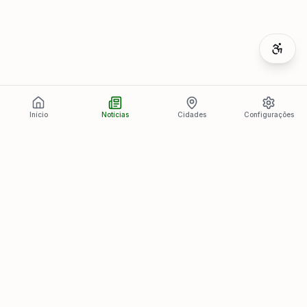
Início
Notícias
Cidades
Configurações
Últimas Notícias
Ver todas