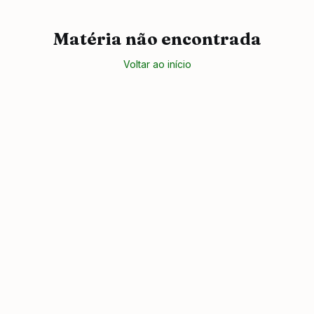
Matéria não encontrada
Voltar ao início