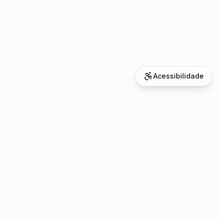
Acessibilidade