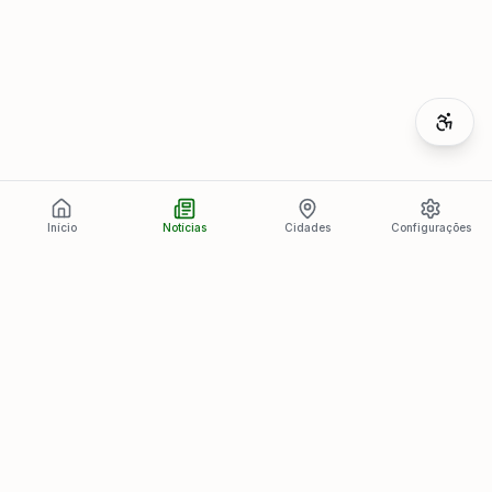
Início
Notícias
Cidades
Configurações
Últimas Notícias
Ver todas