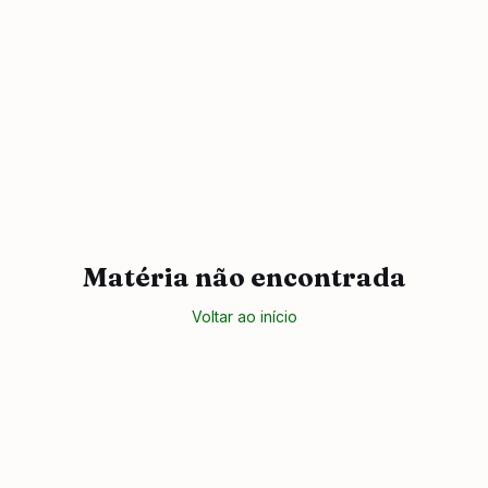
Matéria não encontrada
Voltar ao início