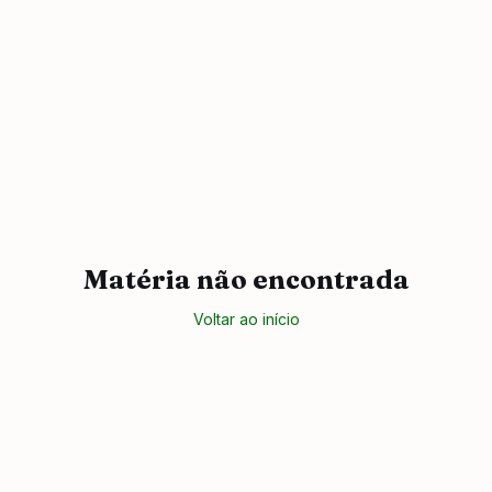
Matéria não encontrada
Voltar ao início