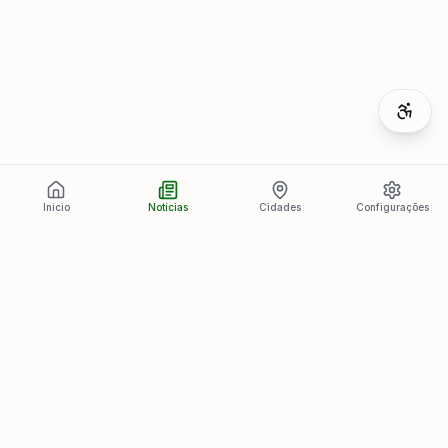
Início
Notícias
Cidades
Configurações
Últimas Notícias
Ver todas