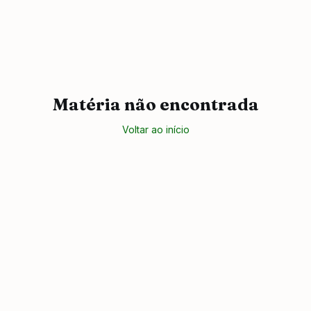
Matéria não encontrada
Voltar ao início