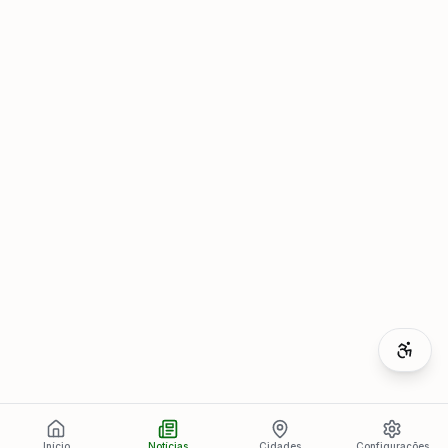
Início
Notícias
Cidades
Configurações